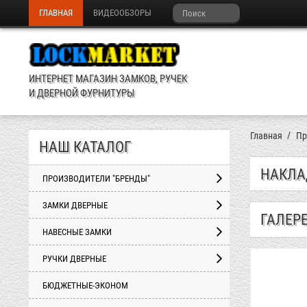
ГЛАВНАЯ
ВИДЕООБЗОРЫ
ИНТЕРНЕТ МАГАЗИН ЗАМКОВ, РУЧЕК
И ДВЕРНОЙ ФУРНИТУРЫ
Главная
Пр
НАШ КАТАЛОГ
НАКЛА
ПРОИЗВОДИТЕЛИ "БРЕНДЫ"
ЗАМКИ ДВЕРНЫЕ
ГАЛЕР
НАВЕСНЫЕ ЗАМКИ
РУЧКИ ДВЕРНЫЕ
БЮДЖЕТНЫЕ-ЭКОНОМ