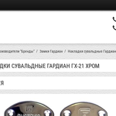
оизводители "Бренды"
Замки Гардиан
Накладки сувальдные Гардиан 
ДКИ СУВАЛЬДНЫЕ ГАРДИАН ГХ-21 ХРОМ
ЕЯ