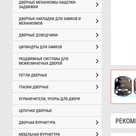
ДВЕРНЫЕ МЕХАНИЗМЫ-ЗАЩЕЛКИ-
ЗАДВИЖКИ
ДВЕРНЫЕ НАКЛАДКИ ДЛЯ ЗАМКОВ И
МЕХАНИЗМОВ
ДВЕРНЫЕ ДОВОДЧИКИ
ЦИЛИНДРЫ ДЛЯ ЗАМКОВ
РАЗДВИЖНЫЕ СИСТЕМЫ ДЛЯ
МЕЖКОМНАТНЫХ ДВЕРЕЙ
ПЕТЛИ ДВЕРНЫЕ
ГЛАЗКИ ДВЕРНЫЕ
ОГРАНИЧИТЕЛИ, УПОРЫ ДЛЯ ДВЕРИ
ЦЕПОЧКИ ДВЕРНЫЕ
РЕКОМ
ДВЕРНАЯ ФУРНИТУРА
МЕБЕЛЬНАЯ ФУРНИТУРА