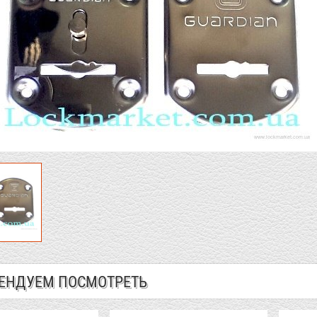
ЕНДУЕМ ПОСМОТРЕТЬ