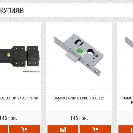
 КУПИЛИ
НАВЕСНОЙ ЗАМОК № 30
ЗАМОК ГАРДИАН PROFI 30.01.24
ЗАМОК
146 грн.
146 грн.