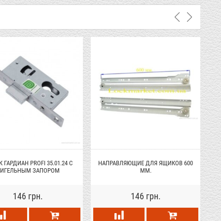
 ГАРДИАН PROFI 35.01.24 С
НАПРАВЛЯЮЩИЕ ДЛЯ ЯЩИКОВ 600
РИГЕЛЬНЫМ ЗАПОРОМ
ММ.
146 грн.
146 грн.