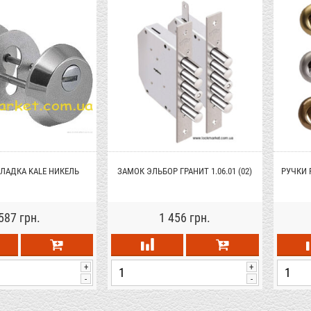
ЛАДКА KALE НИКЕЛЬ
ЗАМОК ЭЛЬБОР ГРАНИТ 1.06.01 (02)
РУЧКИ 
587 грн.
1 456 грн.
+
+
-
-