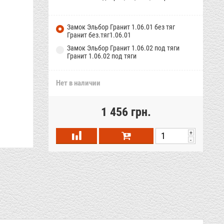
Замок Эльбор Гранит 1.06.01 без тяг
Гранит без.тяг1.06.01
Замок Эльбор Гранит 1.06.02 под тяги
Гранит 1.06.02 под тяги
Нет в наличии
1 456 грн.
+
-