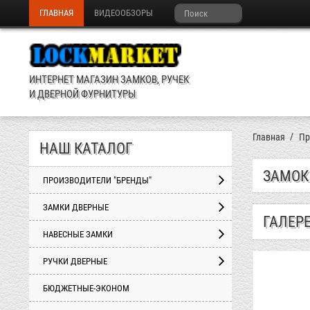
ГЛАВНАЯ
ВИДЕООБЗОРЫ
ИНТЕРНЕТ МАГАЗИН ЗАМКОВ, РУЧЕК
И ДВЕРНОЙ ФУРНИТУРЫ
Главная
Пр
НАШ КАТАЛОГ
ЗАМОК 
ПРОИЗВОДИТЕЛИ "БРЕНДЫ"
ЗАМКИ ДВЕРНЫЕ
ГАЛЕР
НАВЕСНЫЕ ЗАМКИ
РУЧКИ ДВЕРНЫЕ
БЮДЖЕТНЫЕ-ЭКОНОМ