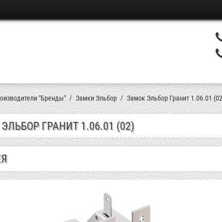
оизводители "Бренды"
Замки Эльбор
Замок Эльбор Гранит 1.06.01 (02
ЭЛЬБОР ГРАНИТ 1.06.01 (02)
ЕЯ