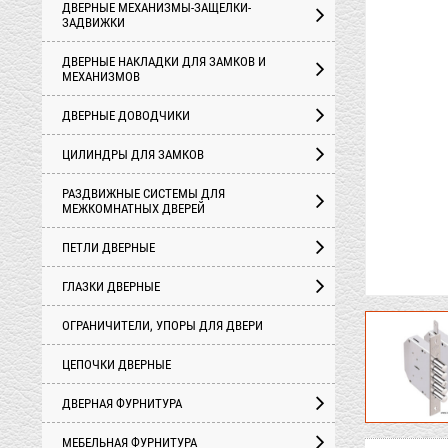
ДВЕРНЫЕ МЕХАНИЗМЫ-ЗАЩЕЛКИ-
ЗАДВИЖКИ
ДВЕРНЫЕ НАКЛАДКИ ДЛЯ ЗАМКОВ И
МЕХАНИЗМОВ
ДВЕРНЫЕ ДОВОДЧИКИ
ЦИЛИНДРЫ ДЛЯ ЗАМКОВ
РАЗДВИЖНЫЕ СИСТЕМЫ ДЛЯ
МЕЖКОМНАТНЫХ ДВЕРЕЙ
ПЕТЛИ ДВЕРНЫЕ
ГЛАЗКИ ДВЕРНЫЕ
ОГРАНИЧИТЕЛИ, УПОРЫ ДЛЯ ДВЕРИ
ЦЕПОЧКИ ДВЕРНЫЕ
ДВЕРНАЯ ФУРНИТУРА
МЕБЕЛЬНАЯ ФУРНИТУРА