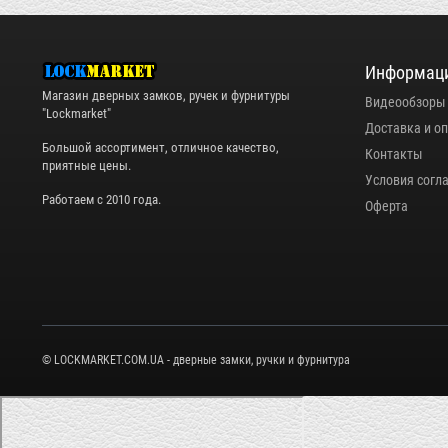
Информац
Магазин дверных замков, ручек и фурнитуры
Видеообзоры
"Lockmarket"
Доставка и о
Большой ассортимент, отличное качество,
Контакты
приятные цены.
Условия согл
Работаем с 2010 года.
Оферта
© LOCKMARKET.COM.UA - дверные замки, ручки и фурнитура