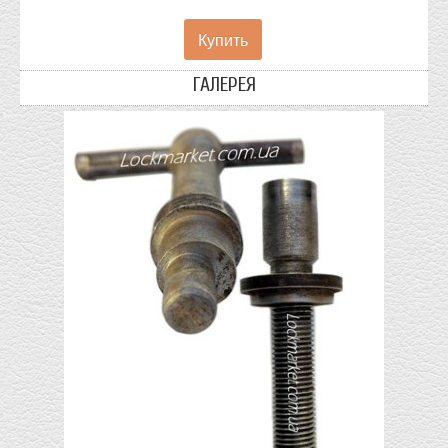
ГАЛЕРЕЯ