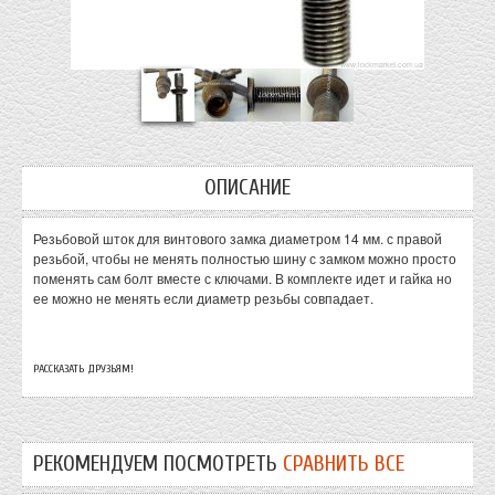
ОПИСАНИЕ
Резьбовой шток для винтового замка диаметром 14 мм. с правой
резьбой, чтобы не менять полностью шину с замком можно просто
поменять сам болт вместе с ключами. В комплекте идет и гайка но
ее можно не менять если диаметр резьбы совпадает.
РАССКАЗАТЬ ДРУЗЬЯМ!
РЕКОМЕНДУЕМ ПОСМОТРЕТЬ
СРАВНИТЬ ВСЕ