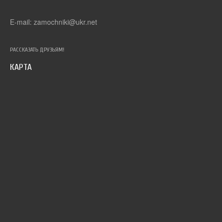
E-mail: zamochniki@ukr.net
РАССКАЗАТЬ ДРУЗЬЯМ!
КАРТА