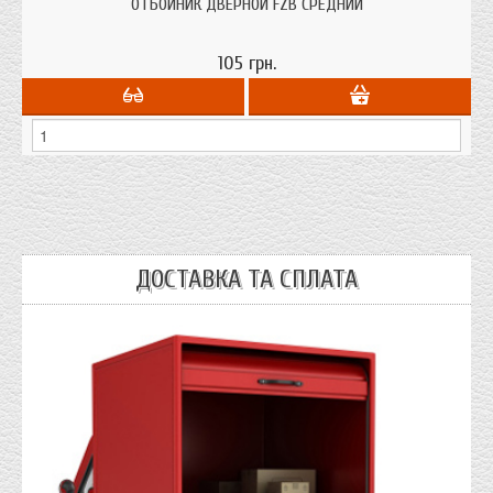
открывание двери.
ОТБОЙНИК ДВЕРНОЙ FZB СРЕДНИЙ
105 грн.
ДОСТАВКА ТА СПЛАТА