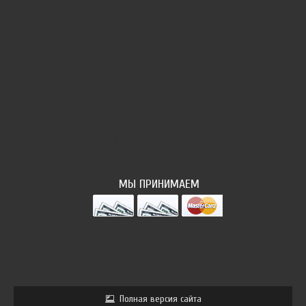
НАШ ФОТОПОТОК
МЫ ПРИНИМАЕМ
Полная версия сайта