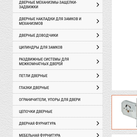
ДВЕРНЫЕ МЕХАНИЗМЫ-ЗАЩЕЛКИ-
ЗАДВИЖКИ
ДВЕРНЫЕ НАКЛАДКИ ДЛЯ ЗАМКОВ И
МЕХАНИЗМОВ
ДВЕРНЫЕ ДОВОДЧИКИ
ЦИЛИНДРЫ ДЛЯ ЗАМКОВ
РАЗДВИЖНЫЕ СИСТЕМЫ ДЛЯ
МЕЖКОМНАТНЫХ ДВЕРЕЙ
ПЕТЛИ ДВЕРНЫЕ
ГЛАЗКИ ДВЕРНЫЕ
ОГРАНИЧИТЕЛИ, УПОРЫ ДЛЯ ДВЕРИ
ЦЕПОЧКИ ДВЕРНЫЕ
ДВЕРНАЯ ФУРНИТУРА
МЕБЕЛЬНАЯ ФУРНИТУРА