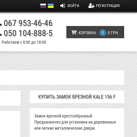
ВОЙТИ
РЕГИСТРАЦИЯ
067 953-46-46
050 104-888-5
КОРЗИНА :
0
0 ГРН.
Работаем с 8:00 до 18:00
КУПИТЬ ЗАМОК ВРЕЗНОЙ KALE 156 F
Замок врезной крестообразный.
Предназначен для установки на деревянные
или легкие металлические двери.