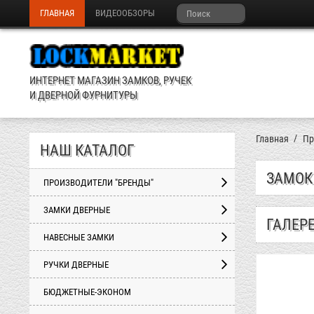
ГЛАВНАЯ
ВИДЕООБЗОРЫ
ИНТЕРНЕТ МАГАЗИН ЗАМКОВ, РУЧЕК
И ДВЕРНОЙ ФУРНИТУРЫ
Главная
Пр
НАШ КАТАЛОГ
ЗАМОК 
ПРОИЗВОДИТЕЛИ "БРЕНДЫ"
ЗАМКИ ДВЕРНЫЕ
ГАЛЕР
НАВЕСНЫЕ ЗАМКИ
РУЧКИ ДВЕРНЫЕ
БЮДЖЕТНЫЕ-ЭКОНОМ