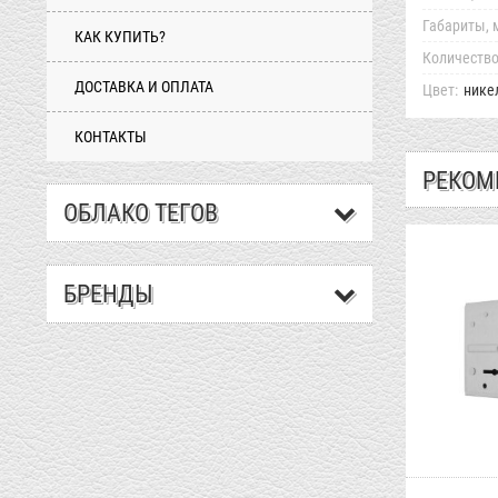
Габариты, 
КАК КУПИТЬ?
Количество
ДОСТАВКА И ОПЛАТА
Цвет:
нике
КОНТАКТЫ
РЕКОМ
ОБЛАКО ТЕГОВ
БРЕНДЫ