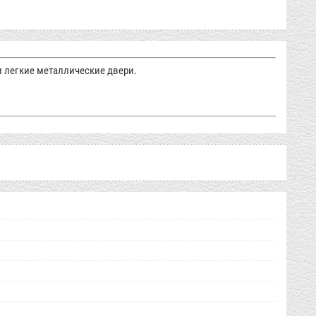
 легкие металлические двери.