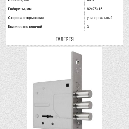
Габариты, мм
82х75х15
Сторона открывания
универсальный
Количество ключей
3
ГАЛЕРЕЯ