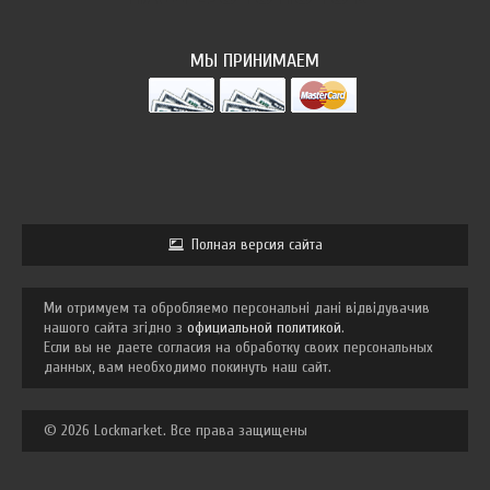
МЫ ПРИНИМАЕМ
Полная версия сайта
Ми отримуем та обробляемо персональні дані відвідувачив
нашого сайта згідно з
официальной политикой
.
Если вы не даете согласия на обработку своих персональных
данных, вам необходимо покинуть наш сайт.
© 2026 Lockmarket. Все права защищены