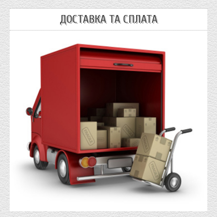
ДОСТАВКА ТА СПЛАТА