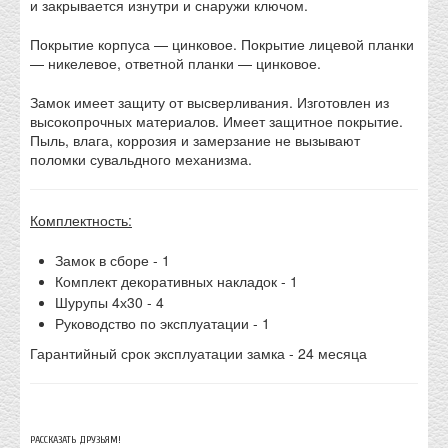
и закрывается изнутри и снаружи ключом.
Покрытие корпуса — цинковое. Покрытие лицевой планки
— никелевое, ответной планки — цинковое.
Замок имеет защиту от высверливания. Изготовлен из
высокопрочных материалов. Имеет защитное покрытие.
Пыль, влага, коррозия и замерзание не вызывают
поломки сувальдного механизма.
Комплектность:
Замок в сборе - 1
Комплект декоративных накладок - 1
Шурупы 4х30 - 4
Руководство по эксплуатации - 1
Гарантийный срок эксплуатации замка - 24 месяца
РАССКАЗАТЬ ДРУЗЬЯМ!