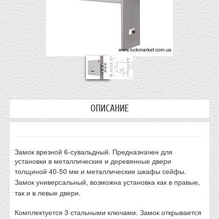
ОПИСАНИЕ
Замок врезной 6-сувальдный. Предназначен для
установки в металлические и деревянные двери
толщиной 40-
50 мм и металлические шкафы сейфы.
Замок универсальный, возможна установка как в правые,
так и в левые двери.
Комплектуется 3 стальными ключами. Замок открывается