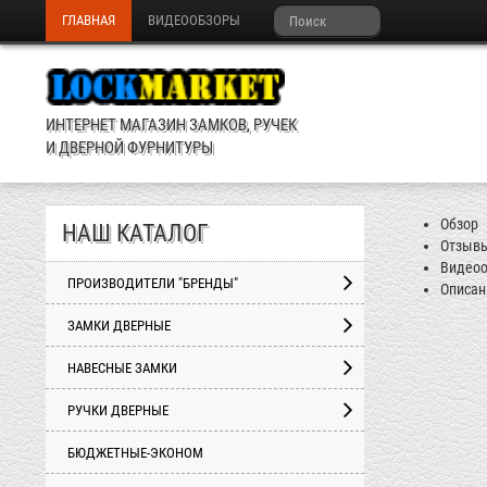
ГЛАВНАЯ
ВИДЕООБЗОРЫ
ИНТЕРНЕТ МАГАЗИН ЗАМКОВ, РУЧЕК
И ДВЕРНОЙ ФУРНИТУРЫ
Обзор
НАШ КАТАЛОГ
Отзыв
Видеоо
ПРОИЗВОДИТЕЛИ "БРЕНДЫ"
Описан
ЗАМКИ ДВЕРНЫЕ
НАВЕСНЫЕ ЗАМКИ
РУЧКИ ДВЕРНЫЕ
БЮДЖЕТНЫЕ-ЭКОНОМ