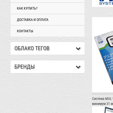
КАК КУПИТЬ?
ДОСТАВКА И ОПЛАТА
КОНТАКТЫ
ОБЛАКО ТЕГОВ
БРЕНДЫ
Система MUL-
минимум 31 мм