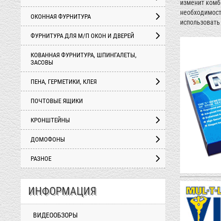
изменит комб
необходимост
ОКОННАЯ ФУРНИТУРА
использовать 
ФУРНИТУРА ДЛЯ М/П ОКОН И ДВЕРЕЙ
КОВАННАЯ ФУРНИТУРА, ШПИНГАЛЕТЫ,
ЗАСОВЫ
ПЕНА, ГЕРМЕТИКИ, КЛЕЯ
ПОЧТОВЫЕ ЯЩИКИ
КРОНШТЕЙНЫ
ДОМОФОНЫ
РАЗНОЕ
ИНФОРМАЦИЯ
ВИДЕООБЗОРЫ