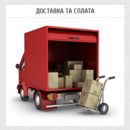
ДОСТАВКА ТА СПЛАТА