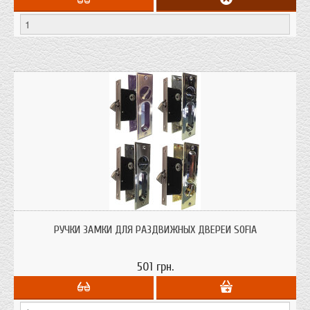
Предназначен для установки на раздвижные двери толщиной 38 - 48 мм.
РУЧКИ ЗАМКИ ДЛЯ РАЗДВИЖНЫХ ДВЕРЕЙ SOFIA
501 грн.