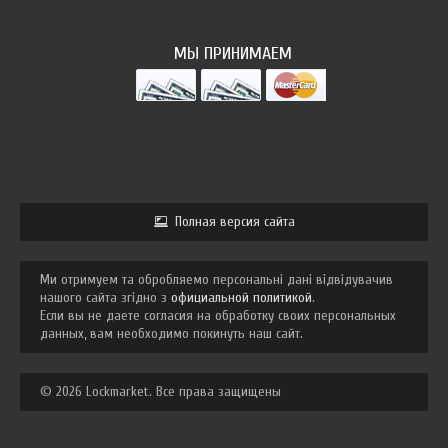
МЫ ПРИНИМАЕМ
Полная версия сайта
Ми отримуем та обробляемо персональні дані відвідувачив
нашого сайта згідно з
официальной политикой
.
Если вы не даете согласия на обработку своих персональных
данных, вам необходимо покинуть наш сайт.
© 2026 Lockmarket. Все права защищены