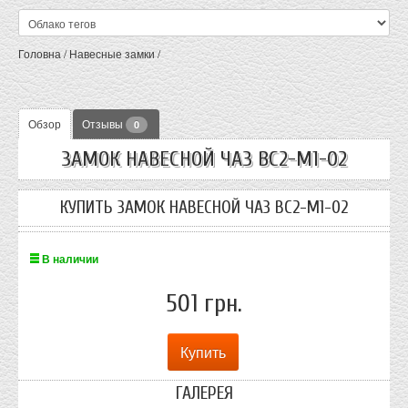
Головна
/
Навесные замки
/
Обзор
Отзывы
0
ЗАМОК НАВЕСНОЙ ЧАЗ BC2-M1-02
КУПИТЬ ЗАМОК НАВЕСНОЙ ЧАЗ BC2-M1-02
В наличии
501 грн.
ГАЛЕРЕЯ