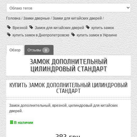
Головна
/
Замки дверные
/
Замки для китайских дверей
/
Врезной
Замок для китайских дверей
купить замок
купить замок в Днепропетровске
купить замок в Украине
Обзор
Отзывы
0
ЗАМОК ДОПОЛНИТЕЛЬНЫЙ
ЦИЛИНДРОВЫЙ СТАНДАРТ
КУПИТЬ ЗАМОК ДОПОЛНИТЕЛЬНЫЙ ЦИЛИНДРОВЫЙ
СТАНДАРТ
Замок дополнительный, врезной, цилиндровый для китайских
дверей.
В наличии