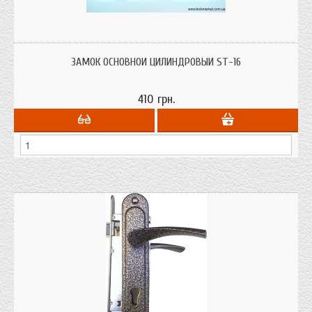
Замок основной цилиндровый для китайских дверей.
ЗАМОК ОСНОВНОЙ ЦИЛИНДРОВЫЙ ST-16
410 грн.