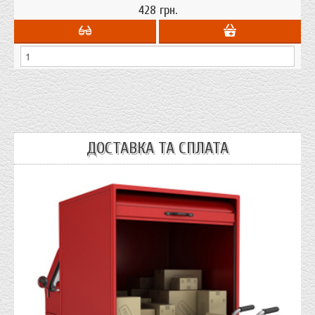
428 грн.
ДОСТАВКА ТА СПЛАТА