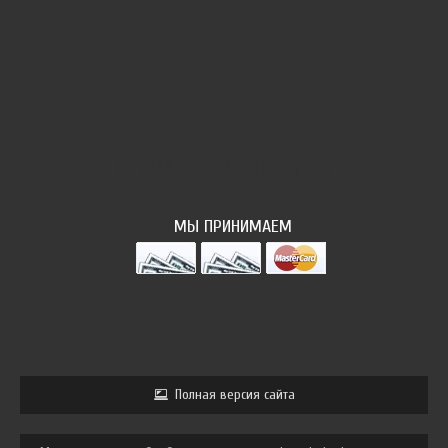
НАШ ФОТОПОТОК
МЫ ПРИНИМАЕМ
Полная версия сайта