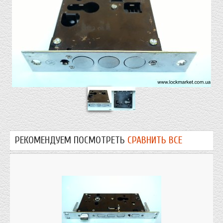
РЕКОМЕНДУЕМ ПОСМОТРЕТЬ
СРАВНИТЬ ВСЕ