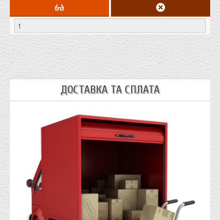
ДОСТАВКА ТА СПЛАТА