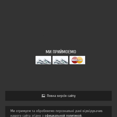
ФОТОПОТОК
МИ ПРИЙМОЕМО
Повна версія сайту
Ми отримуем та обробляемо персональні дані відвідувачив
нашого сайта згідно з
официальной политикой
.