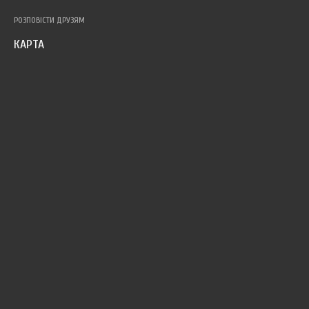
РОЗПОВІСТИ ДРУЗЯМ
КАРТА