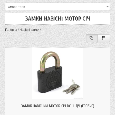
ЗАМКИ НАВІСНІ МОТОР СІЧ
Головна
/
Навісні замки
/
ЗАМОК НАВІСНИЙ МОТОР СІЧ ВС-1-ДЧ (ГЛОБУС)