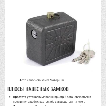
Фото навесного замка Мотор Січ
ПЛЮСЫ НАВЕСНЫХ ЗАМКОВ
Простота установки.
Запорне пристрій встановлюється в
проушину, защёлкивается або закривається на ключ.