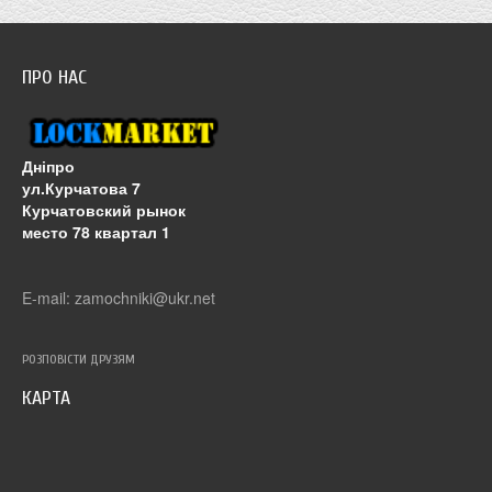
ПРО НАС
Дніпро
ул.Курчатова 7
Курчатовский рынок
место 78 квартал 1
E-mail: zamochniki@ukr.net
РОЗПОВІСТИ ДРУЗЯМ
КАРТА