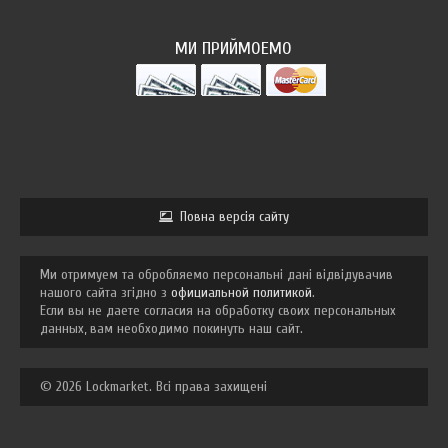
МИ ПРИЙМОЕМО
Повна версія сайту
Ми отримуем та обробляемо персональні дані відвідувачив
нашого сайта згідно з
официальной политикой
.
Если вы не даете согласия на обработку своих персональных
данных, вам необходимо покинуть наш сайт.
© 2026 Lockmarket. Всі права захищені