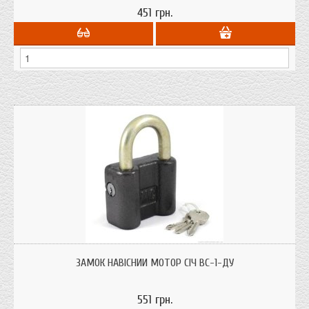
451 грн.
ЗАМОК НАВІСНИЙ МОТОР СІЧ ВС-1-ДУ
551 грн.