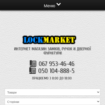
Меню
ИНТЕРНЕТ МАГАЗИН ЗАМКІВ, РУЧОК И ДВЕРНОЇ
ФУРНІТУРИ
067 953-46-46
050 104-888-5
ПРАЦЮЕМО З 8:00 ДО 18:00