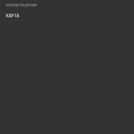
РОЗПОВІСТИ ДРУЗЯМ
КАРТА