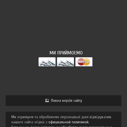
ФОТОПОТОК
МИ ПРИЙМОЕМО
Повна версія сайту
Ми отримуем та обробляемо персональні дані відвідувачив
нашого сайта згідно з
официальной политикой
.