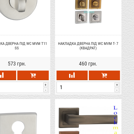
КА ДВЕРНА ПІД WC MVM T11
НАКЛАДКА ДВЕРНА ПІД WC MVM T- 7
SS
(КВАДРАТ)
573 грн.
460 грн.
+
+
-
-