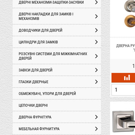
ДВЕРНІ МЕХАНІЗМИ-ЗАЩІПКИ-ЗАСУВКИ
ДВЕРНІ НАКЛАДКИ ДЛЯ ЗАМКІВ І
МЕХАНІЗМІВ
ДОВОДЧИКИ ДЛЯ ДВЕРЕЙ
ЦИЛІНДРИ ДЛЯ ЗАМКІВ
ДВЕРНА РУ
"
РОЗСУВНІ СИСТЕМИ ДЛЯ МІЖКІМНАТНИХ
ДВЕРЕЙ
1
ЗАВІСИ ДЛЯ ДВЕРЕЙ
ГЛАЗКИ ДВЕРНЫЕ
ОБМЕЖУВАЧІ, УПОРИ ДЛЯ ДВЕРЕЙ
ЦЕПОЧКИ ДВЕРНІ
ДВЕРНА ФУРНІТУРА
МЕБЕЛЬНАЯ ФУРНИТУРА