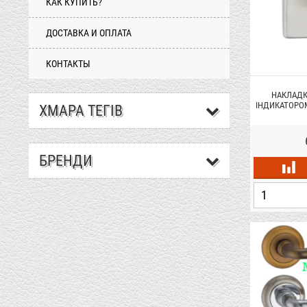
КАК КУПИТЬ?
ДОСТАВКА И ОПЛАТА
КОНТАКТЫ
НАКЛАДК
ІНДИКАТОРОМ
ХМАРА ТЕГІВ
БРЕНДИ