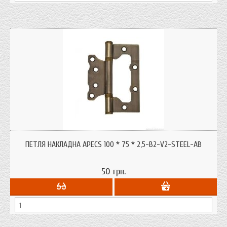
ПЕТЛЯ НАКЛАДНА APECS 100 * 75 * 2,5-B2-V2-STEEL-AB
50 грн.