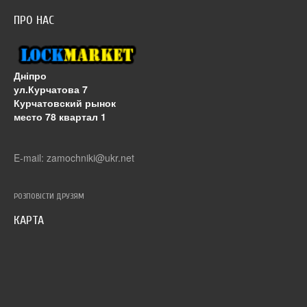
ПРО НАС
Дніпро
ул.Курчатова 7
Курчатовский рынок
место 78 квартал 1
E-mail: zamochniki@ukr.net
РОЗПОВІСТИ ДРУЗЯМ
КАРТА