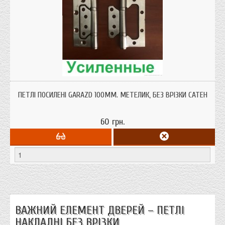
ПЕТЛІ ПОСИЛЕНІ GARAZD 100ММ. МЕТЕЛИК, БЕЗ ВРІЗКИ САТЕН
60 грн.
ВАЖНИЙ ЕЛЕМЕНТ ДВЕРЕЙ – ПЕТЛІ
НАКЛАДНІ БЕЗ ВРІЗКИ