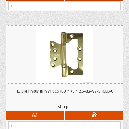
ПЕТЛЯ НАКЛАДНА APECS 100 * 75 * 2,5-B2-V2-STEEL-G
50 грн.