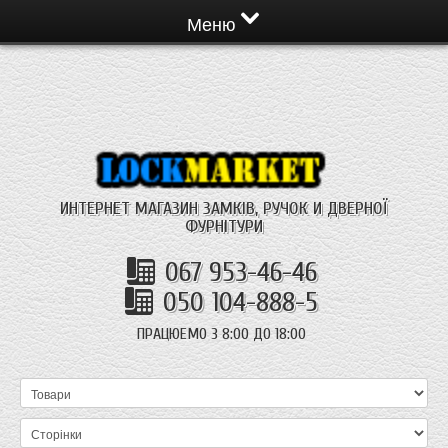
Меню
ИНТЕРНЕТ МАГАЗИН ЗАМКІВ, РУЧОК И ДВЕРНОЇ
ФУРНІТУРИ
067 953-46-46
050 104-888-5
ПРАЦЮЕМО З 8:00 ДО 18:00