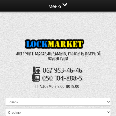
Меню
ИНТЕРНЕТ МАГАЗИН ЗАМКІВ, РУЧОК И ДВЕРНОЇ
ФУРНІТУРИ
067 953-46-46
050 104-888-5
ПРАЦЮЕМО З 8:00 ДО 18:00