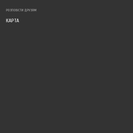
РОЗПОВІСТИ ДРУЗЯМ
КАРТА