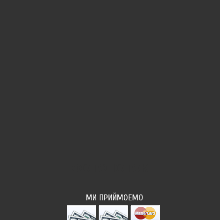
ФОТОПОТОК
МИ ПРИЙМОЕМО