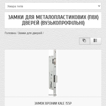
ЗАМКИ ДЛЯ МЕТАЛОПЛАСТИКОВИХ (ПВХ)
ДВЕРЕЙ (ВУЗЬКОПРОФІЛЬНІ)
Головна
/
Замки для дверей
/
Замок врізний циліндровий. Призначений для установки на вузькопрофільні
двері.
ЗАМОК ВРІЗНИЙ KALE 155P