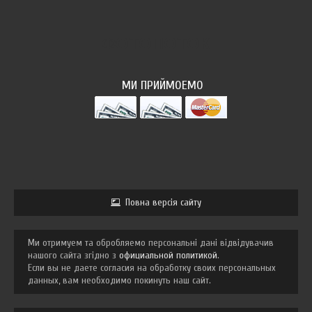
ФОТОПОТОК
МИ ПРИЙМОЕМО
Повна версія сайту
Ми отримуем та обробляемо персональні дані відвідувачив
нашого сайта згідно з
официальной политикой
.
Если вы не даете согласия на обработку своих персональных
данных, вам необходимо покинуть наш сайт.