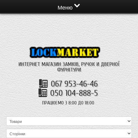
Меню
ИНТЕРНЕТ МАГАЗИН ЗАМКІВ, РУЧОК И ДВЕРНОЇ
ФУРНІТУРИ
067 953-46-46
050 104-888-5
ПРАЦЮЕМО З 8:00 ДО 18:00