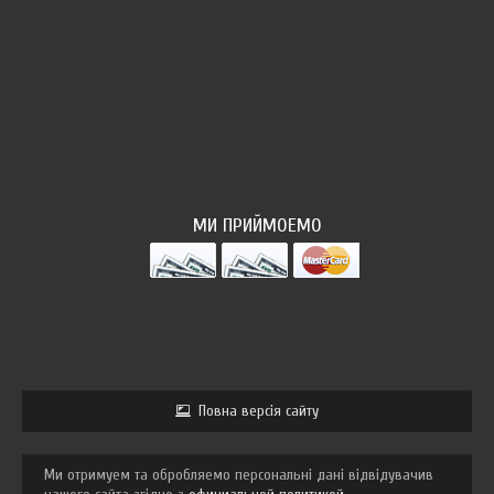
ФОТОПОТОК
МИ ПРИЙМОЕМО
Повна версія сайту
Ми отримуем та обробляемо персональні дані відвідувачив