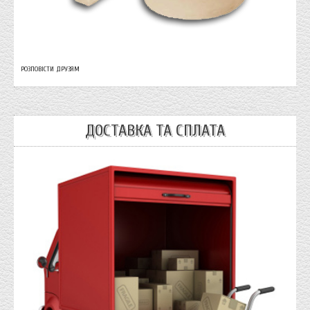
РОЗПОВІСТИ ДРУЗЯМ
ДОСТАВКА ТА СПЛАТА