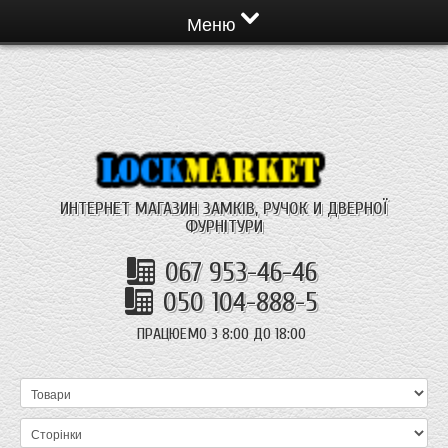
Меню
ИНТЕРНЕТ МАГАЗИН ЗАМКІВ, РУЧОК И ДВЕРНОЇ
ФУРНІТУРИ
067 953-46-46
050 104-888-5
ПРАЦЮЕМО З 8:00 ДО 18:00