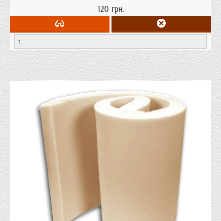
120 грн.