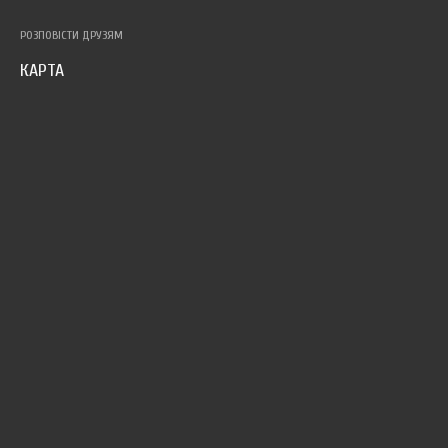
РОЗПОВІСТИ ДРУЗЯМ
КАРТА