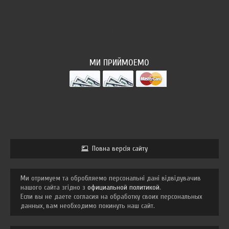
ФОТОПОТОК
МИ ПРИЙМОЕМО
Повна версія сайту
Ми отримуем та обробляемо персональні дані відвідувачив
нашого сайта згідно з
официальной политикой
.
Если вы не даете согласия на обработку своих персональных
данных, вам необходимо покинуть наш сайт.