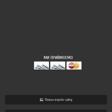
ФОТОПОТОК
МИ ПРИЙМОЕМО
Повна версія сайту