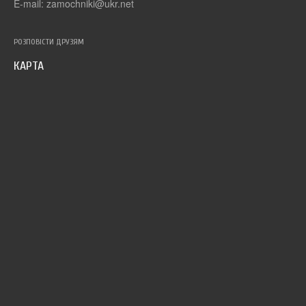
E-mail: zamochniki@ukr.net
РОЗПОВІСТИ ДРУЗЯМ
КАРТА