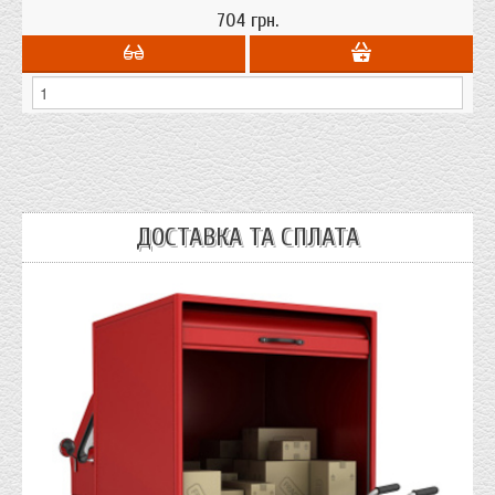
704 грн.
ДОСТАВКА ТА СПЛАТА