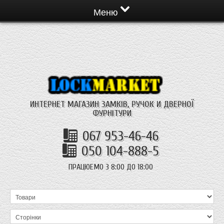
Меню
ИНТЕРНЕТ МАГАЗИН ЗАМКІВ, РУЧОК И ДВЕРНОЇ
ФУРНІТУРИ
067 953-46-46
050 104-888-5
ПРАЦЮЕМО З 8:00 ДО 18:00