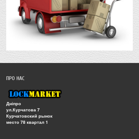
ПРО НАС
Дніпро
ул.Курчатова 7
Курчатовский рынок
место 78 квартал 1