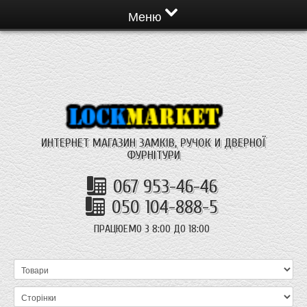
Меню
ИНТЕРНЕТ МАГАЗИН ЗАМКІВ, РУЧОК И ДВЕРНОЇ
ФУРНІТУРИ
067 953-46-46
050 104-888-5
ПРАЦЮЕМО З 8:00 ДО 18:00