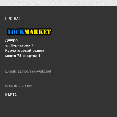
ПРО НАС
Дніпро
ул.Курчатова 7
Курчатовский рынок
место 78 квартал 1
E-mail: zamochniki@ukr.net
РОЗПОВІСТИ ДРУЗЯМ
КАРТА