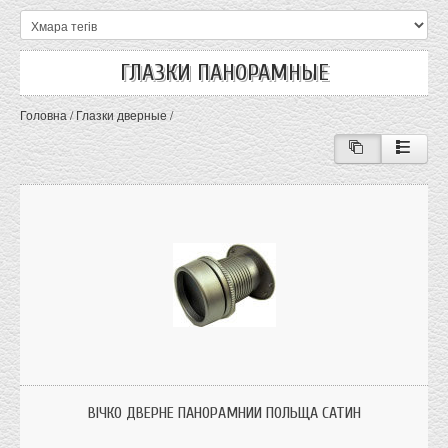
ГЛАЗКИ ПАНОРАМНЫЕ
Головна
/
Глазки дверные
/
Вічко дверне панорамний Польща.
ВІЧКО ДВЕРНЕ ПАНОРАМНИЙ ПОЛЬЩА САТИН