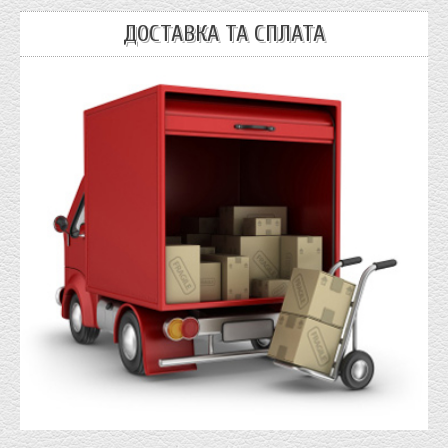
ДОСТАВКА ТА СПЛАТА