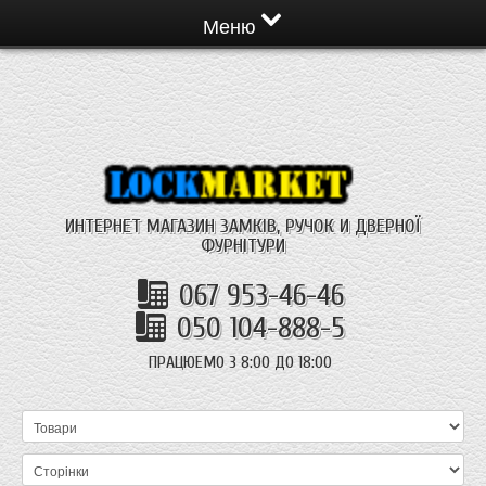
Меню
ИНТЕРНЕТ МАГАЗИН ЗАМКІВ, РУЧОК И ДВЕРНОЇ
ФУРНІТУРИ
067 953-46-46
050 104-888-5
ПРАЦЮЕМО З 8:00 ДО 18:00