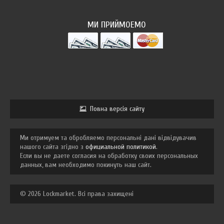
МИ ПРИЙМОЕМО
Повна версія сайту
Ми отримуем та обробляемо персональні дані відвідувачив
нашого сайта згідно з
официальной политикой
.
Если вы не даете согласия на обработку своих персональных
данных, вам необходимо покинуть наш сайт.
© 2026 Lockmarket. Всі права захищені