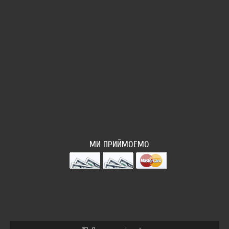
ФОТОПОТОК
МИ ПРИЙМОЕМО