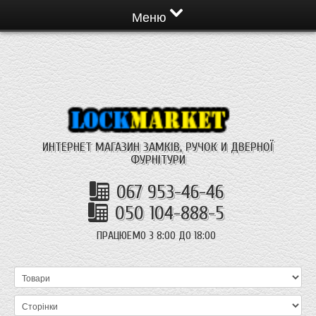
Меню
ИНТЕРНЕТ МАГАЗИН ЗАМКІВ, РУЧОК И ДВЕРНОЇ
ФУРНІТУРИ
067 953-46-46
050 104-888-5
ПРАЦЮЕМО З 8:00 ДО 18:00