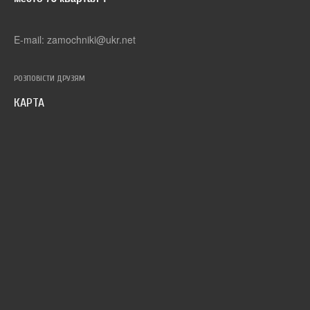
E-mail: zamochniki@ukr.net
РОЗПОВІСТИ ДРУЗЯМ
КАРТА