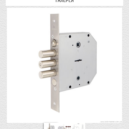
ГАЛЕРЕЯ